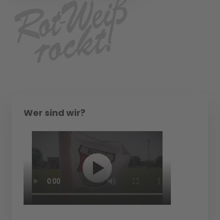
Wer sind wir?