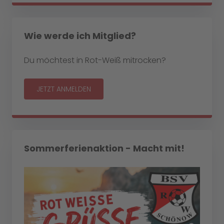
Wie werde ich Mitglied?
Du möchtest in Rot-Weiß mitrocken?
JETZT ANMELDEN
Sommerferienaktion - Macht mit!