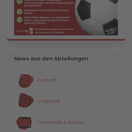
News aus den Abteilungen
Fussball
Volleyball
Gymnastik & Aerobic