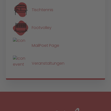
Tischtennis
Footvolley
MailPoet Page
Veranstaltungen