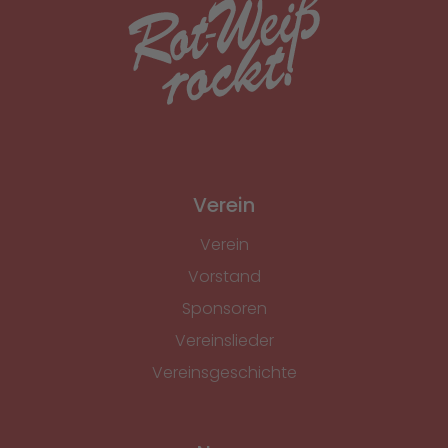
Verein
Verein
Vorstand
Sponsoren
Vereinslieder
Vereinsgeschichte