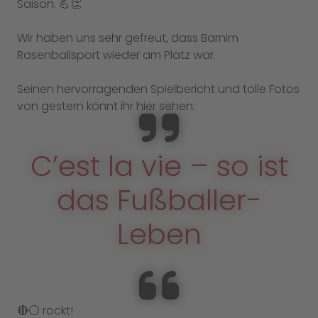
Saison. 💪👏
Wir haben uns sehr gefreut, dass Barnim
Rasenballsport wieder am Platz war.
Seinen hervorragenden Spielbericht und tolle Fotos
von gestern könnt ihr hier sehen:
C’est la vie – so ist
das Fußballer-
Leben
🔴⚪️ rockt!