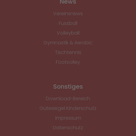
News
Vereinsnews
Fussball
Volleyball
Gymnastik & Aerobic
Tischtennis
Footvolley
Sonstiges
Download-Bereich
Gütesiegel Kinderschutz
Impressum
Datenschutz