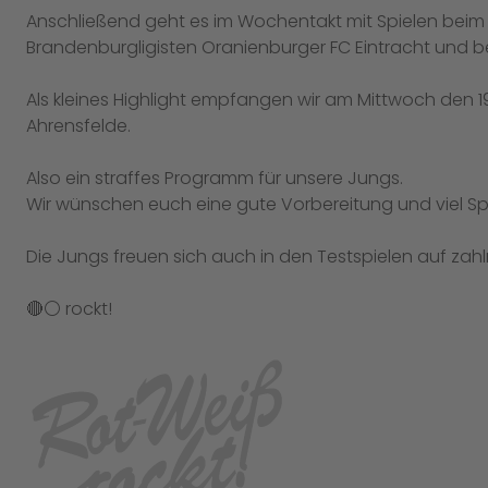
Anschließend geht es im Wochentakt mit Spielen beim 
Brandenburgligisten Oranienburger FC Eintracht und be
Als kleines Highlight empfangen wir am Mittwoch den 
Ahrensfelde.
Also ein straffes Programm für unsere Jungs.
Wir wünschen euch eine gute Vorbereitung und viel Sp
Die Jungs freuen sich auch in den Testspielen auf zahl
🔴⚪️ rockt!