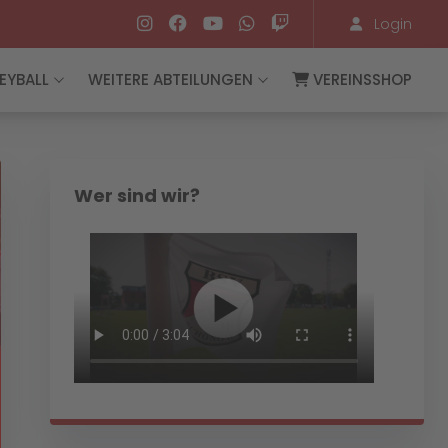
Login
EYBALL
WEITERE ABTEILUNGEN
VEREINSSHOP
Wer sind wir?