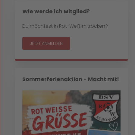
Wie werde ich Mitglied?
Du möchtest in Rot-Weiß mitrocken?
JETZT ANMELDEN
Sommerferienaktion - Macht mit!