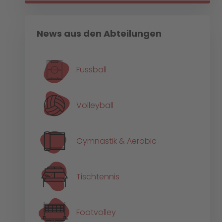
News aus den Abteilungen
Fussball
Volleyball
Gymnastik & Aerobic
Tischtennis
Footvolley