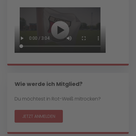
Wie werde ich Mitglied?
Du möchtest in Rot-Weiß mitrocken?
JETZT ANMELDEN