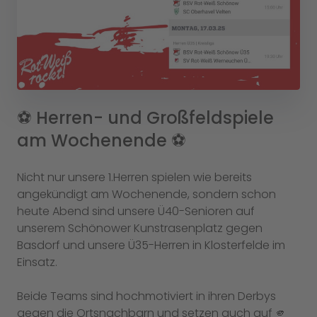
⚽️ Herren- und Großfeldspiele
am Wochenende ⚽️
Nicht nur unsere 1.Herren spielen wie bereits
angekündigt am Wochenende, sondern schon
heute Abend sind unsere Ü40-Senioren auf
unserem Schönower Kunstrasenplatz gegen
Basdorf und unsere Ü35-Herren in Klosterfelde im
Einsatz.
Beide Teams sind hochmotiviert in ihren Derbys
gegen die Ortsnachbarn und setzen auch auf 🫵