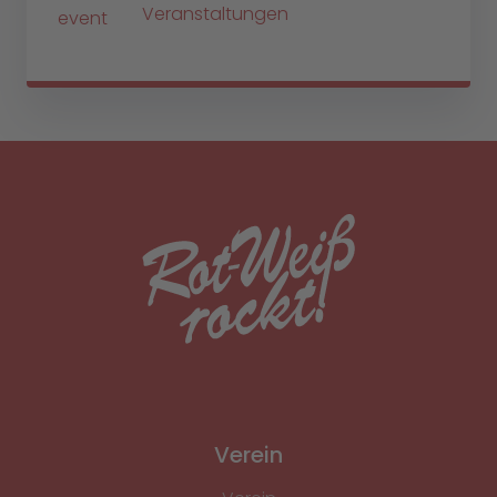
Veranstaltungen
Verein