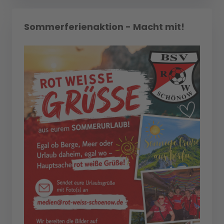
Sommerferienaktion - Macht mit!