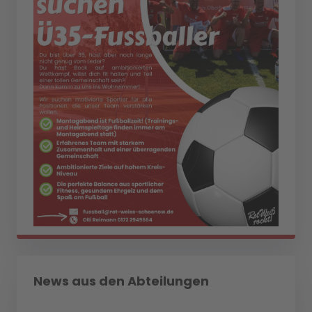
News aus den Abteilungen