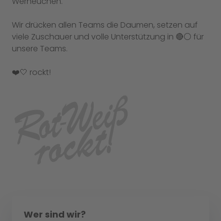
Werneuchen.
Wir drücken allen Teams die Daumen, setzen auf
viele Zuschauer und volle Unterstützung in 🔴⚪️ für
unsere Teams.
❤️🤍 rockt!
Wer sind wir?