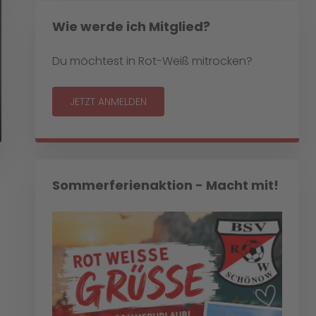
Wie werde ich Mitglied?
Du möchtest in Rot-Weiß mitrocken?
JETZT ANMELDEN
Sommerferienaktion - Macht mit!