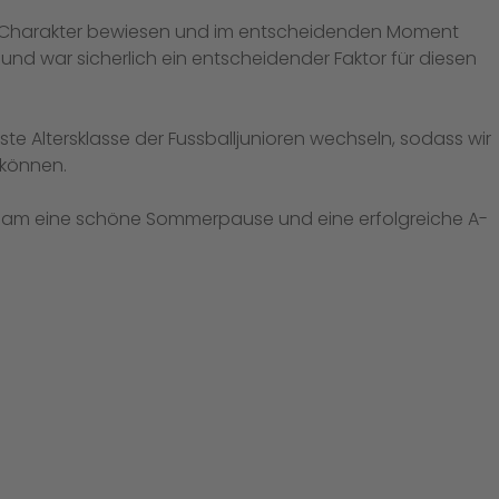
 Charakter bewiesen und im entscheidenden Moment
und war sicherlich ein entscheidender Faktor für diesen
ste Altersklasse der Fussballjunioren wechseln, sodass wir
 können.
Team eine schöne Sommerpause und eine erfolgreiche A-