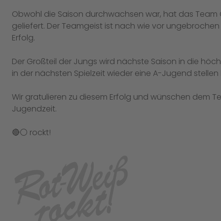
Obwohl die Saison durchwachsen war, hat das Team
geliefert. Der Teamgeist ist nach wie vor ungebrochen 
Erfolg.
Der Großteil der Jungs wird nächste Saison in die höch
in der nächsten Spielzeit wieder eine A-Jugend stellen
Wir gratulieren zu diesem Erfolg und wünschen dem 
Jugendzeit.
🔴⚪️ rockt!