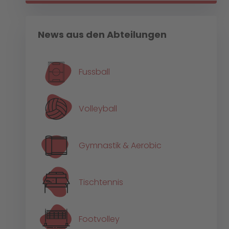
News aus den Abteilungen
Fussball
Volleyball
Gymnastik & Aerobic
Tischtennis
Footvolley