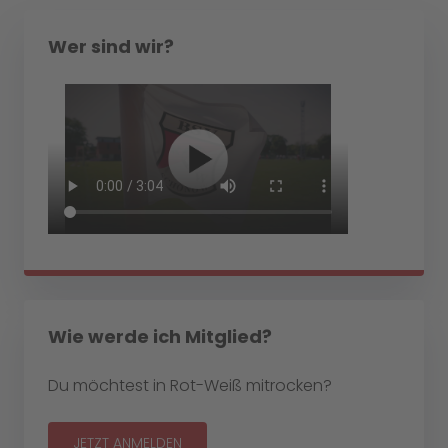
Wer sind wir?
Wie werde ich Mitglied?
Du möchtest in Rot-Weiß mitrocken?
JETZT ANMELDEN