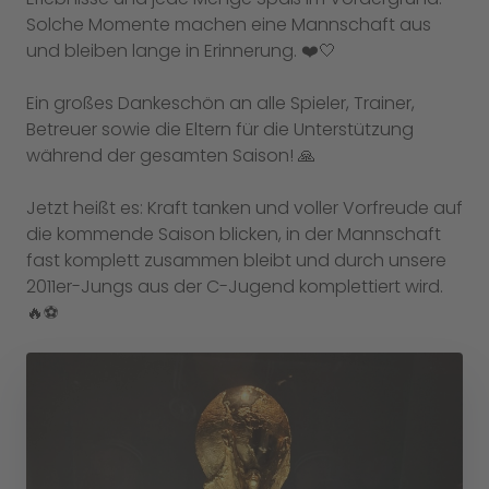
Solche Momente machen eine Mannschaft aus
und bleiben lange in Erinnerung. ❤️🤍
Ein großes Dankeschön an alle Spieler, Trainer,
Betreuer sowie die Eltern für die Unterstützung
während der gesamten Saison! 🙏
Jetzt heißt es: Kraft tanken und voller Vorfreude auf
die kommende Saison blicken, in der Mannschaft
fast komplett zusammen bleibt und durch unsere
2011er-Jungs aus der C-Jugend komplettiert wird.
🔥⚽️