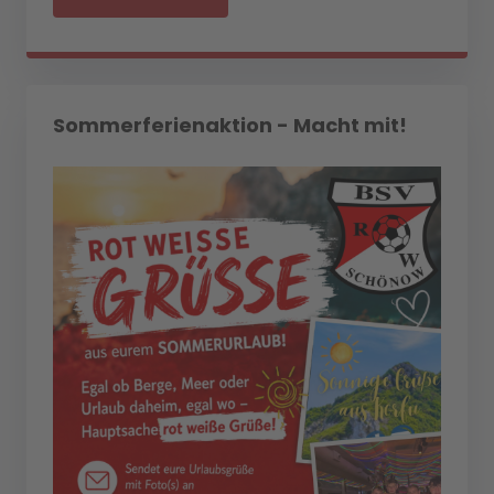
Sommerferienaktion - Macht mit!