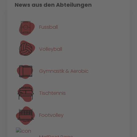
News aus den Abteilungen
Fussball
Volleyball
Gymnastik & Aerobic
Tischtennis
Footvolley