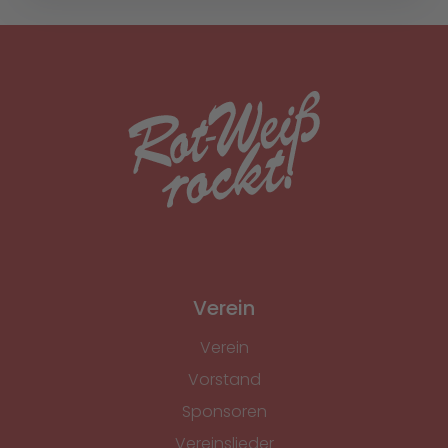
Verein
Verein
Vorstand
Sponsoren
Vereinslieder