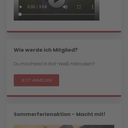
Wie werde ich Mitglied?
Du möchtest in Rot-Weiß mitrocken?
JETZT ANMELDEN
Sommerferienaktion - Macht mit!