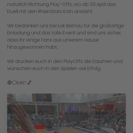
natürlich Richtung Play-Offs, wo ab 20.April das
Duell mit den RheinStars Köln ansteht.
Wir bedanken uns bei Lok Bernau für die großartige
Einladung und das tolle Event und sind uns sicher,
dass ihr einige Fans aus unserem Hause
hinzugewonnen habt.
Wir drücken euch in den PlayOffs die Daumen und
wünschen euch in den Spielen viel Erfolg.
🔴⚪️lokt! 🏀