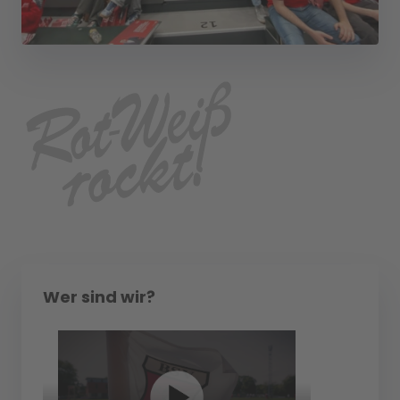
Wer sind wir?